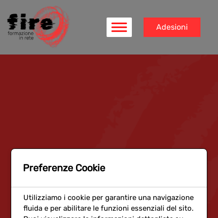
Adesioni
Preferenze Cookie
Utilizziamo i cookie per garantire una navigazione
fluida e per abilitare le funzioni essenziali del sito.