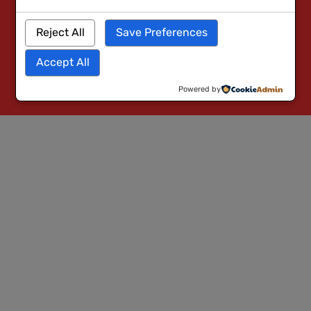
Reject All
Save Preferences
Accept All
Powered by