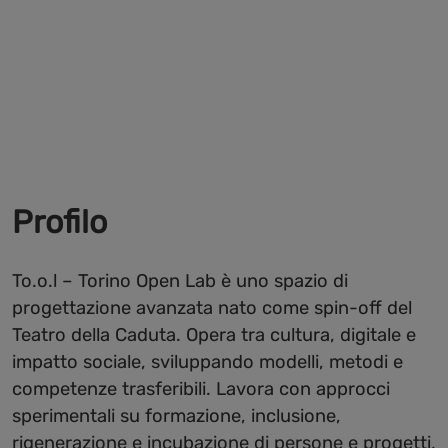
Profilo
To.o.l – Torino Open Lab è uno spazio di
progettazione avanzata nato come spin-off del
Teatro della Caduta. Opera tra cultura, digitale e
impatto sociale, sviluppando modelli, metodi e
competenze trasferibili. Lavora con approcci
sperimentali su formazione, inclusione,
rigenerazione e incubazione di persone e progetti,