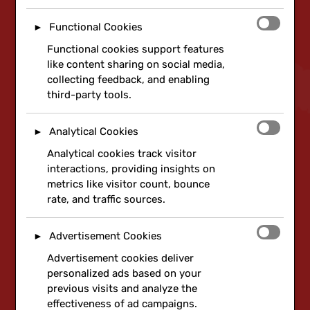
Functional Cookies
►
Functional cookies support features
like content sharing on social media,
collecting feedback, and enabling
third-party tools.
Analytical Cookies
►
Analytical cookies track visitor
interactions, providing insights on
metrics like visitor count, bounce
rate, and traffic sources.
Advertisement Cookies
►
Advertisement cookies deliver
personalized ads based on your
previous visits and analyze the
effectiveness of ad campaigns.