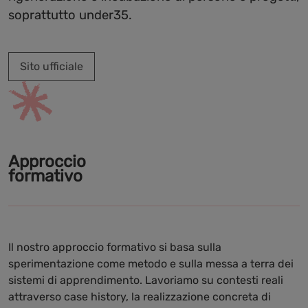
soprattutto under35.
Sito ufficiale
Approccio
formativo
Il nostro approccio formativo si basa sulla
sperimentazione come metodo e sulla messa a terra dei
sistemi di apprendimento. Lavoriamo su contesti reali
attraverso case history, la realizzazione concreta di