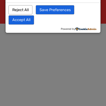
Reject All
Save Preferences
Accept All
Powered by