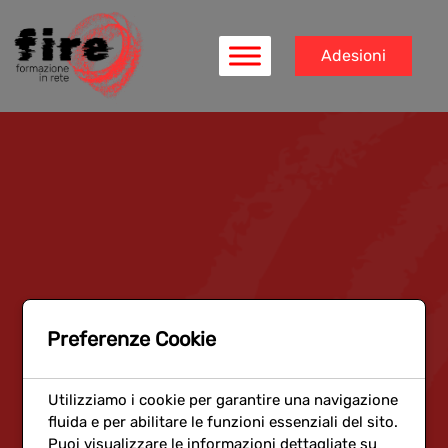
Adesioni
Preferenze Cookie
Utilizziamo i cookie per garantire una navigazione
fluida e per abilitare le funzioni essenziali del sito.
Puoi visualizzare le informazioni dettagliate su