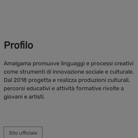
Profilo
Amalgama promuove linguaggi e processi creativi
come strumenti di innovazione sociale e culturale.
Dal 2018 progetta e realizza produzioni culturali,
percorsi educativi e attività formative rivolte a
giovani e artisti.
Sito ufficiale