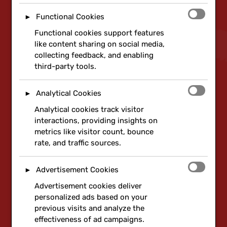
Functional Cookies
►
Functional cookies support features
like content sharing on social media,
collecting feedback, and enabling
third-party tools.
Analytical Cookies
►
Analytical cookies track visitor
interactions, providing insights on
metrics like visitor count, bounce
rate, and traffic sources.
Advertisement Cookies
►
Advertisement cookies deliver
personalized ads based on your
previous visits and analyze the
effectiveness of ad campaigns.