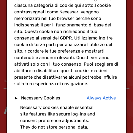
ciascuna categoria di cookie qui sotto.I cookie
contrassegnati come Necessari vengono
memorizzati nel tuo browser perché sono
indispensabili per il funzionamento di base del
sito. Questi cookie non richiedono il tuo
consenso ai sensi del GDPR. Utilizziamo inoltre
cookie di terze parti per analizzare l’utilizzo del
sito, ricordare le tue preferenze e mostrarti
contenuti e annunci rilevanti. Questi verranno
attivati solo con il tuo consenso. Puoi scegliere di
abilitare o disabilitare questi cookie, ma tieni
presente che disattivarne alcuni potrebbe influire
Home
»
Rete
sulla tua esperienza di navigazione.
Necessary Cookies
Always Active
►
Amalgama
Necessary cookies enable essential
site features like secure log-ins and
consent preference adjustments.
They do not store personal data.