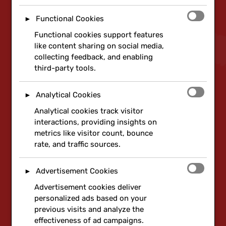
Functional Cookies
►
Functional cookies support features
like content sharing on social media,
collecting feedback, and enabling
third-party tools.
Analytical Cookies
►
Analytical cookies track visitor
interactions, providing insights on
metrics like visitor count, bounce
rate, and traffic sources.
Advertisement Cookies
►
Advertisement cookies deliver
personalized ads based on your
previous visits and analyze the
effectiveness of ad campaigns.