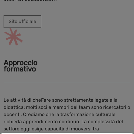
Sito ufficiale
Approccio
formativo
Le attività di cheFare sono strettamente legate alla
didattica: molti soci e membri del team sono ricercatori o
docenti. Crediamo che la trasformazione culturale
richieda apprendimento continuo. La complessità del
settore oggi esige capacità di muoversi tra