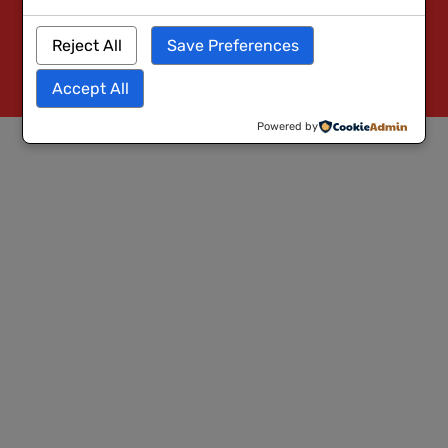
Reject All
Save Preferences
Accept All
Powered by