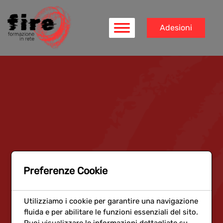
Adesioni
Preferenze Cookie
Utilizziamo i cookie per garantire una navigazione
fluida e per abilitare le funzioni essenziali del sito.