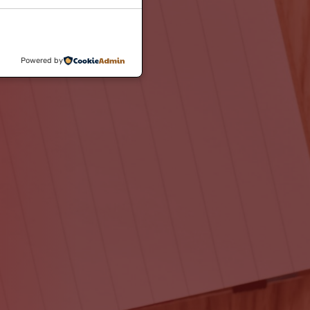
Powered by